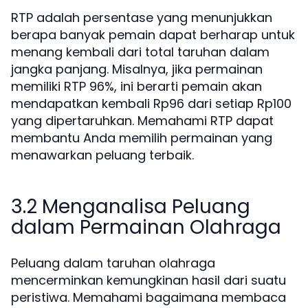
RTP adalah persentase yang menunjukkan
berapa banyak pemain dapat berharap untuk
menang kembali dari total taruhan dalam
jangka panjang. Misalnya, jika permainan
memiliki RTP 96%, ini berarti pemain akan
mendapatkan kembali Rp96 dari setiap Rp100
yang dipertaruhkan. Memahami RTP dapat
membantu Anda memilih permainan yang
menawarkan peluang terbaik.
3.2 Menganalisa Peluang
dalam Permainan Olahraga
Peluang dalam taruhan olahraga
mencerminkan kemungkinan hasil dari suatu
peristiwa. Memahami bagaimana membaca