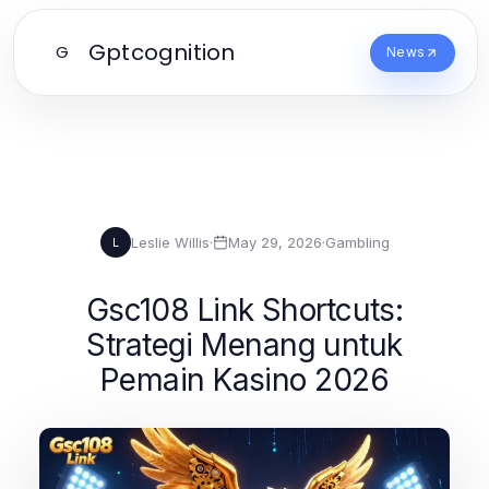
Gptcognition
G
News
Leslie Willis
·
May 29, 2026
·
Gambling
L
Gsc108 Link Shortcuts:
Strategi Menang untuk
Pemain Kasino 2026