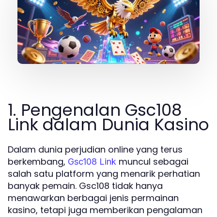
1. Pengenalan Gsc108
Link dalam Dunia Kasino
Dalam dunia perjudian online yang terus
berkembang,
muncul sebagai
Gsc108 Link
salah satu platform yang menarik perhatian
banyak pemain. Gsc108 tidak hanya
menawarkan berbagai jenis permainan
kasino, tetapi juga memberikan pengalaman