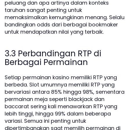
peluang dan apa artinya dalam konteks
taruhan sangat penting untuk
memaksimalkan kemungkinan menang. Selalu
bandingkan odds dari berbagai bookmaker
untuk mendapatkan nilai yang terbaik.
3.3 Perbandingan RTP di
Berbagai Permainan
Setiap permainan kasino memiliki RTP yang
berbeda. Slot umumnya memiliki RTP yang
bervariasi antara 85% hingga 98%, sementara
permainan meja seperti blackjack dan
baccarat sering kali menawarkan RTP yang
lebih tinggi, hingga 99% dalam beberapa
variasi. Semua ini penting untuk
dipertimbangkan saat memilih permainan di