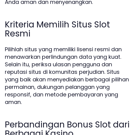
Anda aman dan menyenangkan.
Kriteria Memilih Situs Slot
Resmi
Pilihlah situs yang memiliki lisensi resmi dan
menawarkan perlindungan data yang kuat.
Selain itu, periksa ulasan pengguna dan
reputasi situs di komunitas perjudian. Situs
yang baik akan menyediakan berbagai pilihan
permainan, dukungan pelanggan yang
responsif, dan metode pembayaran yang
aman.
Perbandingan Bonus Slot dari
Berbagai Kasino