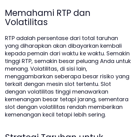
Memahami RTP dan
Volatilitas
RTP adalah persentase dari total taruhan
yang diharapkan akan dibayarkan kembali
kepada pemain dari waktu ke waktu. Semakin
tinggi RTP, semakin besar peluang Anda untuk
menang. Volatilitas, di sisi lain,
menggambarkan seberapa besar risiko yang
terkait dengan mesin slot tertentu. Slot
dengan volatilitas tinggi menawarkan
kemenangan besar tetapi jarang, sementara
slot dengan volatilitas rendah memberikan
kemenangan kecil tetapi lebih sering.