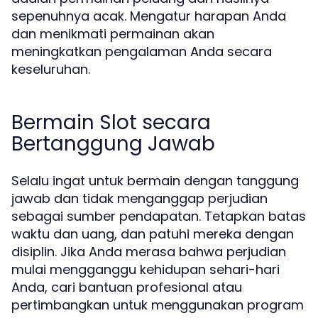
sepenuhnya acak. Mengatur harapan Anda
dan menikmati permainan akan
meningkatkan pengalaman Anda secara
keseluruhan.
Bermain Slot secara
Bertanggung Jawab
Selalu ingat untuk bermain dengan tanggung
jawab dan tidak menganggap perjudian
sebagai sumber pendapatan. Tetapkan batas
waktu dan uang, dan patuhi mereka dengan
disiplin. Jika Anda merasa bahwa perjudian
mulai mengganggu kehidupan sehari-hari
Anda, cari bantuan profesional atau
pertimbangkan untuk menggunakan program