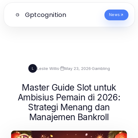
Gptcognition
G
News
Leslie Willis
·
May 23, 2026
·
Gambling
L
Master Guide Slot untuk
Ambisius Pemain di 2026:
Strategi Menang dan
Manajemen Bankroll