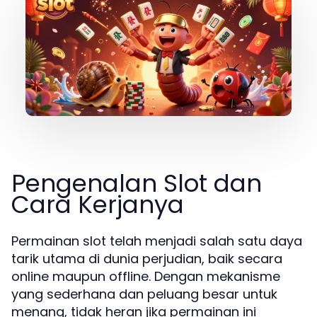
Pengenalan Slot dan
Cara Kerjanya
Permainan slot telah menjadi salah satu daya
tarik utama di dunia perjudian, baik secara
online maupun offline. Dengan mekanisme
yang sederhana dan peluang besar untuk
menang, tidak heran jika permainan ini